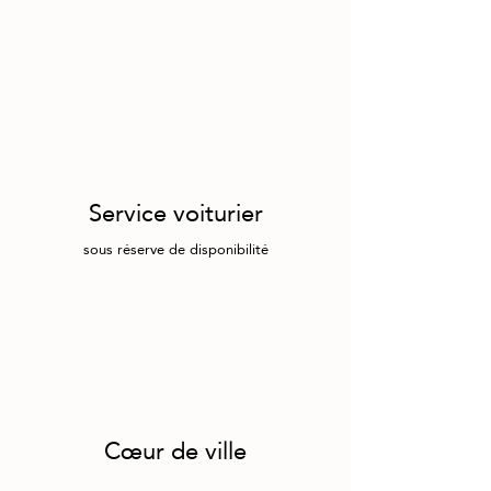
Service voiturier
sous réserve de disponibilité
Cœur de ville