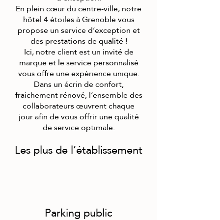
En plein cœur du centre-ville, notre
hôtel 4 étoiles à Grenoble vo
us
propose un service d’exception et
des prestations de qualité !
Ici, notre client est un
invité de
marque et le service personnalisé
vous offre une expérience unique.
Dans un écrin de confort,
fraichement rénové, l’ensemble des
collaborateurs œuvrent chaq
ue
jour afin de vous offrir une qualité
de service optimale.
Les plus de l’établissement
Parking public