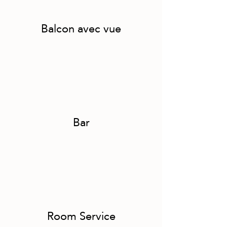
Balcon avec vue
Bar
Room Service