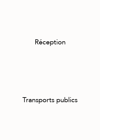
Réception
Transports publics