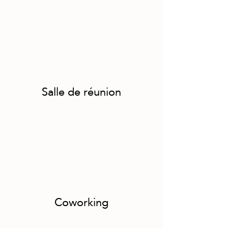
Salle de réunion
Coworking