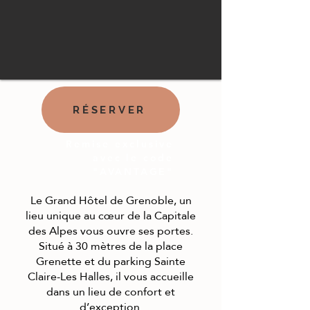
RÉSERVER
Remise exclusive
avec le code
"AVANTAGE"
Le Grand Hôtel de Grenoble, un
lieu unique au cœur de la Capitale
des Alpes vous ouvre ses portes.
Situé à 30 mètres de la place
Grenette et du parking Sainte
Claire-Les Halles, il vous accueille
dans un lieu de confort et
d’exception.