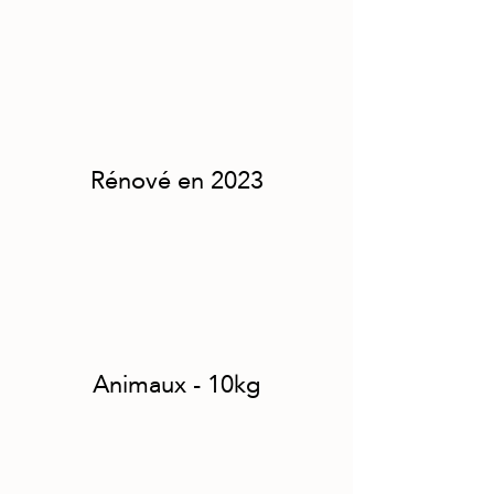
Rénové en 2023
Animaux - 10kg