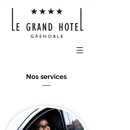
Nos services