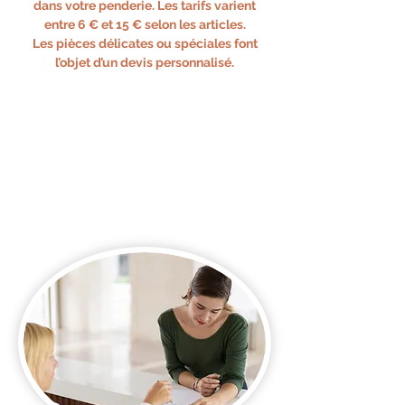
dans votre penderie. Les tarifs varient
entre 6 € et 15 € selon les articles.
Les pièces délicates ou spéciales font
l’objet d’un devis personnalisé.