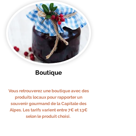
Boutique
Vous retrouverez une boutique avec des
produits locaux pour rapporter un
souvenir gourmand de la Capitale des
Alpes. Les tarifs varient entre 7€ et 13€
selon le produit choisi.