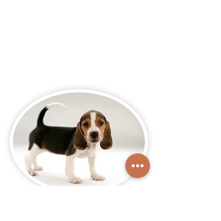
Les animaux