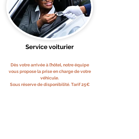
Service voiturier
Dès votre arrivée à l’hôtel, notre équipe
vous propose la prise en charge de votre
véhicule.
Sous réserve de disponibilité. Tarif 25€