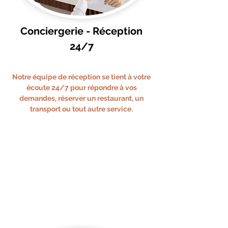
Conciergerie - Réception
24/7
Notre équipe de réception se tient à votre
écoute 24/7 pour répondre à vos
demandes, réserver un restaurant, un
transport ou tout autre service.