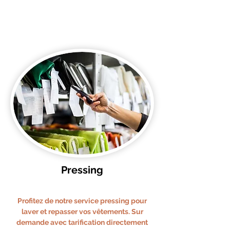
Pressing
Profitez de notre service pressing pour
laver et repasser vos vêtements. Sur
demande avec tarification directement