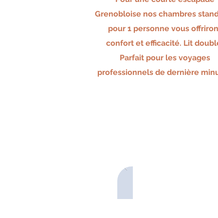
Grenobloise nos chambres stan
pour 1 personne vous offriron
confort et efficacité. Lit doubl
Parfait pour les voyages
professionnels de dernière minu