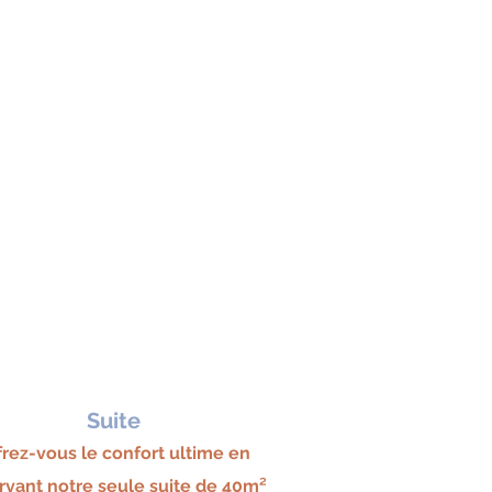
Suite
frez-vous le confort ultime en
rvant notre seule suite de 40m²