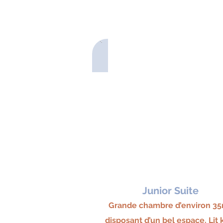
Junior Suite
Grande chambre d’environ 3
disposant d’un bel espace. L
it