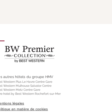
s autres hôtels du groupe HMV
st Western Plus Le Havre Centre Gare
st Western Mulhouse Salvator Centre
st Western Metz Centre Gare
re hotel by Best Western Rochefort-sur-Mer
ntions légales
litique en matière de cookies