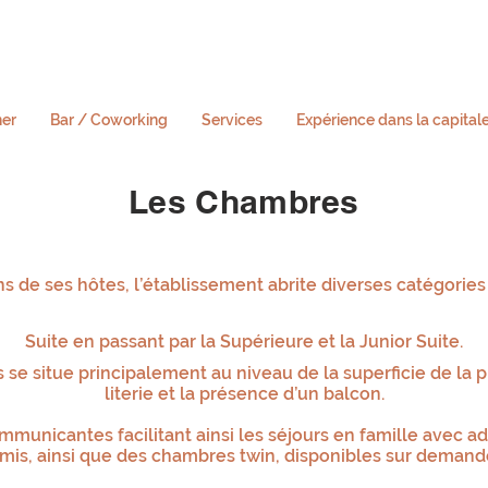
ner
Bar / Coworking
Services
Expérience dans la capital
Les Chambres
 de ses hôtes, l’établissement abrite diverses catégories
Suite en passant par la Supérieure et la Junior Suite.
se situe principalement au niveau de la superficie de la piè
literie et la présence d’un balcon.
municantes facilitant ainsi les séjours en famille avec 
mis, ainsi que des chambres twin, disponibles sur demand